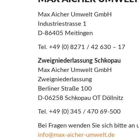
Max Aicher Umwelt GmbH
Industriestrasse 1
D-86405 Meitingen
Tel. +49 (0) 8271 / 42 630 – 17
Zweigniederlassung Schkopau
Max Aicher Umwelt GmbH
Zweigniederlassung
Berliner Straße 100
D-06258 Schkopau OT Döllnitz
Tel. +49 (0) 345 / 470 69-500
Bei Fragen wenden Sie sich bitte an
info@max-aicher-umwelt.de