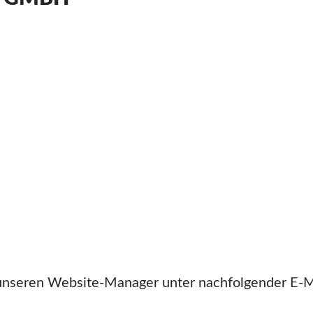
 unseren Website-Manager unter nachfolgender E-M