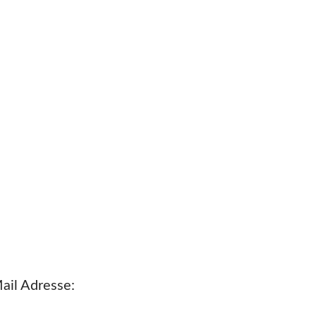
ail Adresse: