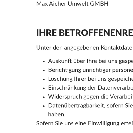
Max Aicher Umwelt GMBH
IHRE BETROFFENENR
Unter den angegebenen Kontaktdaten
Auskunft über Ihre bei uns gesp
Berichtigung unrichtiger perso
Löschung Ihrer bei uns gespeich
Einschränkung der Datenverarbei
Widerspruch gegen die Verarbeit
Datenübertragbarkeit, sofern Sie
haben.
Sofern Sie uns eine Einwilligung erte