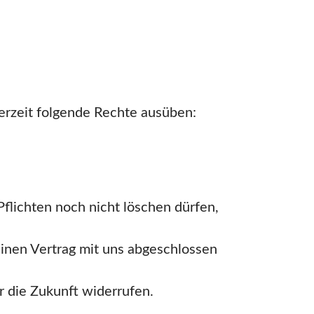
rzeit folgende Rechte ausüben:
flichten noch nicht löschen dürfen,
einen Vertrag mit uns abgeschlossen
ür die Zukunft widerrufen.