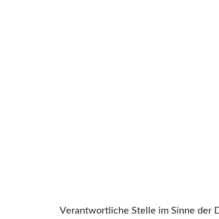
Verantwortliche Stelle im Sinne der