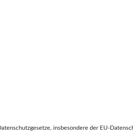
 Datenschutzgesetze, insbesondere der EU-Datensc